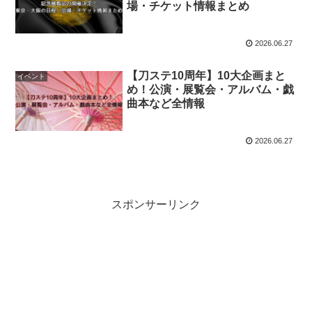
場・チケット情報まとめ
2026.06.27
【刀ステ10周年】10大企画まと
イベント
め！公演・展覧会・アルバム・戯
曲本など全情報
2026.06.27
スポンサーリンク