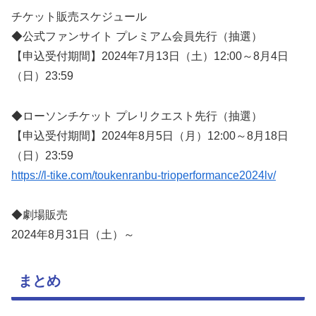
チケット販売スケジュール
◆公式ファンサイト プレミアム会員先行（抽選）
【申込受付期間】2024年7月13日（土）12:00～8月4日
（日）23:59
◆ローソンチケット プレリクエスト先行（抽選）
【申込受付期間】2024年8月5日（月）12:00～8月18日
（日）23:59
https://l-tike.com/toukenranbu-trioperformance2024lv/
◆劇場販売
2024年8月31日（土）～
まとめ