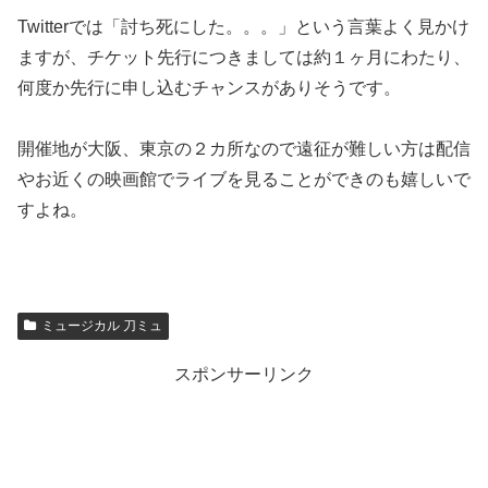
Twitterでは「討ち死にした。。。」という言葉よく見かけ
ますが、チケット先行につきましては約１ヶ月にわたり、
何度か先行に申し込むチャンスがありそうです。
開催地が大阪、東京の２カ所なので遠征が難しい方は配信
やお近くの映画館でライブを見ることができのも嬉しいで
すよね。
ミュージカル 刀ミュ
スポンサーリンク