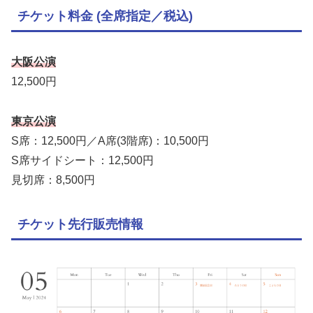
チケット料金 (全席指定／税込)
大阪公演
12,500円
東京公演
S席：12,500円／A席(3階席)：10,500円
S席サイドシート：12,500円
見切席：8,500円
チケット先行販売情報