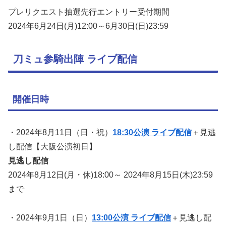
プレリクエスト抽選先行エントリー受付期間
2024年6月24日(月)12:00～6月30日(日)23:59
刀ミュ参騎出陣 ライブ配信
開催日時
・2024年8月11日（日・祝）
18:30公演 ライブ配信
＋見逃
し配信【大阪公演初日】
見逃し配信
2024年8月12日(月・休)18:00～ 2024年8月15日(木)23:59
まで
・2024年9月1日（日）
13:00公演 ライブ配信
＋見逃し配