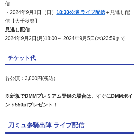
信
・2024年9月1日（日）
18:30公演 ライブ配信
＋見逃し配
信【大千秋楽】
見逃し配信
2024年9月2日(月)18:00～ 2024年9月5日(木)23:59まで
チケット代
各公演：3,800円(税込)
※新規でDMMプレミアム登録の場合は、すぐにDMMポイ
ント550ptプレゼント！
刀ミュ参騎出陣 ライブ配信