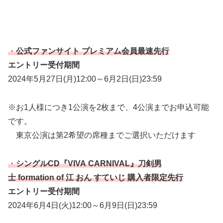
・
公式ファンサイト プレミアム会員最速先行
エントリー受付期間
2024年5月27日(月)12:00～6月2日(日)23:59
※お1人様につき1公演を2枚まで、4公演までお申込可能
です。
東京公演は第2希望の席種までご選択いただけます
・
シングルCD『VIVA CARNIVAL』刀剣男
士 formation of 江 おん すていじ 購入者限定先行
エントリー受付期間
2024年6月4日(火)12:00～6月9日(日)23:59