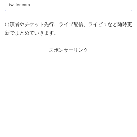
twitter.com
出演者やチケット先行、ライブ配信、ライビュなど随時更
新でまとめていきます。
スポンサーリンク