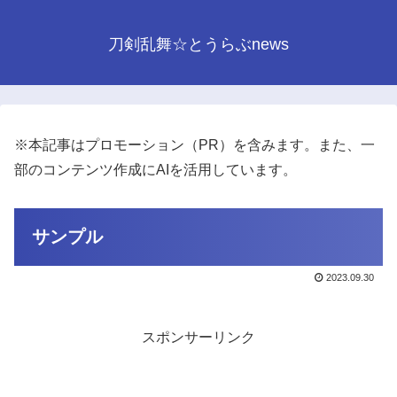
刀剣乱舞☆とうらぶnews
※本記事はプロモーション（PR）を含みます。また、一
部のコンテンツ作成にAIを活用しています。
サンプル
2023.09.30
スポンサーリンク