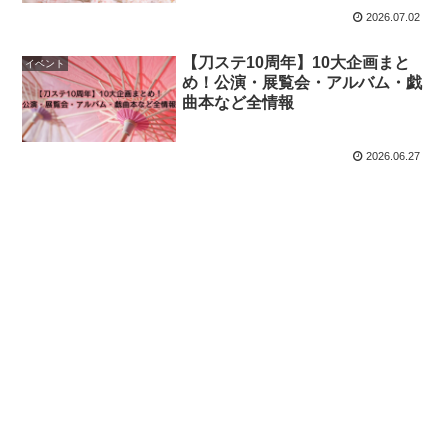
2026.07.02
【刀ステ10周年】10大企画まと
イベント
め！公演・展覧会・アルバム・戯
曲本など全情報
2026.06.27