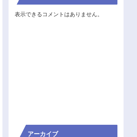
表示できるコメントはありません。
アーカイブ