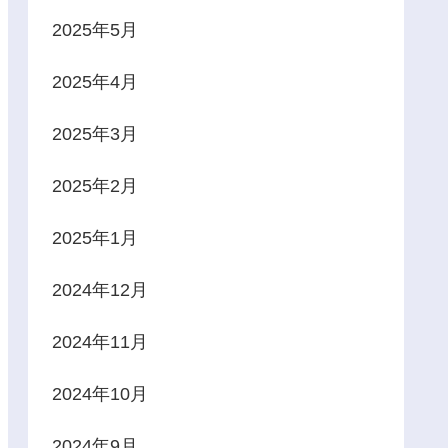
2025年5月
2025年4月
2025年3月
2025年2月
2025年1月
2024年12月
2024年11月
2024年10月
2024年9月