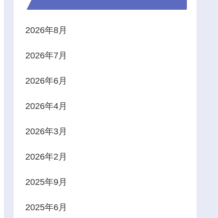
2026年8月
2026年7月
2026年6月
2026年4月
2026年3月
2026年2月
2025年9月
2025年6月