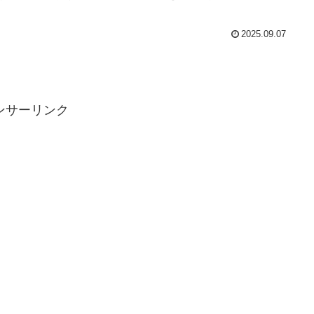
2025.09.07
ンサーリンク