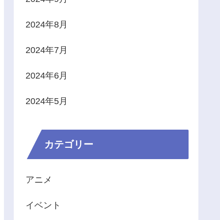
2024年8月
2024年7月
2024年6月
2024年5月
カテゴリー
アニメ
イベント