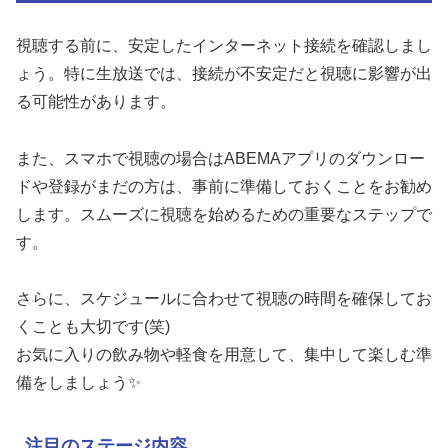
視聴する前に、安定したインターネット接続を確認しまし
ょう。特に生放送では、接続が不安定だと視聴に影響が出
る可能性があります。
また、スマホで視聴の場合はABEMAアプリのダウンロー
ドや登録がまだの方は、事前に準備しておくことをお勧め
します。スムーズに視聴を始めるための重要なステップで
す。
さらに、スケジュールに合わせて視聴の時間を確保してお
くことも大切です(笑)
お気に入りの飲み物や軽食を用意して、集中して楽しむ準
備をしましょう✨
注目のステージ内容