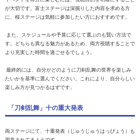
が大切です。富士ステージは深掘りした内容を求める方
に、桜ステージは気軽に参加したい方におすすめです。
また、スケジュールや予算に応じて選ぶのも賢い方法で
す。どちらも異なる魅力があるため、両方視聴することで
より充実した時間を過ごせるでしょう。
最終的には、自分がどのように刀剣乱舞の世界を楽しみ
たいかを基準に選んでください。これにより、自分らしい
楽しみ方が見つかるはずです。
「刀剣乱舞」十の重大発表
両ステージにて、十重発表（じゅうじゅうはっぴょう）も
用意されてるようです。