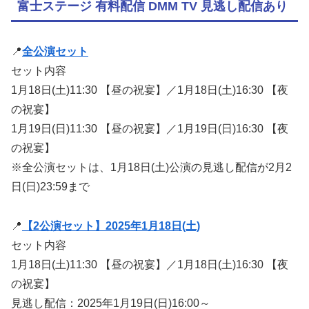
富士ステージ 有料配信 DMM TV 見逃し配信あり
📍
全公演セット
セット内容
1月18日(土)11:30 【昼の祝宴】／1月18日(土)16:30 【夜
の祝宴】
1月19日(日)11:30 【昼の祝宴】／1月19日(日)16:30 【夜
の祝宴】
※全公演セットは、1月18日(土)公演の見逃し配信が2月2
日(日)23:59まで
📍
【2公演セット】2025年1月18日(土)
セット内容
1月18日(土)11:30 【昼の祝宴】／1月18日(土)16:30 【夜
の祝宴】
見逃し配信：2025年1月19日(日)16:00～