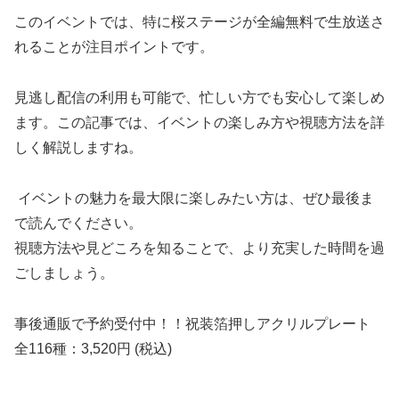
このイベントでは、特に桜ステージが全編無料で生放送さ
れることが注目ポイントです。
見逃し配信の利用も可能で、忙しい方でも安心して楽しめ
ます。この記事では、イベントの楽しみ方や視聴方法を詳
しく解説しますね。
イベントの魅力を最大限に楽しみたい方は、ぜひ最後ま
で読んでください。
視聴方法や見どころを知ることで、より充実した時間を過
ごしましょう。
事後通販で予約受付中！！祝装箔押しアクリルプレート
全116種：3,520円 (税込)