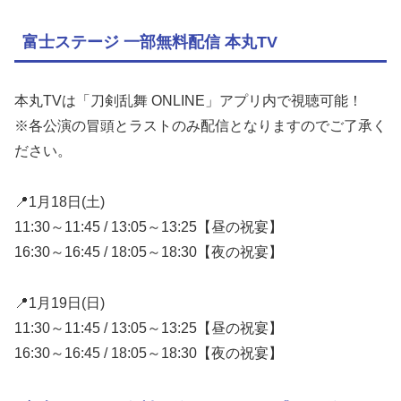
富士ステージ 一部無料配信 本丸TV
本丸TVは「刀剣乱舞 ONLINE」アプリ内で視聴可能！
※各公演の冒頭とラストのみ配信となりますのでご了承く
ださい。
📍1月18日(土)
11:30～11:45 / 13:05～13:25【昼の祝宴】
16:30～16:45 / 18:05～18:30【夜の祝宴】
📍1月19日(日)
11:30～11:45 / 13:05～13:25【昼の祝宴】
16:30～16:45 / 18:05～18:30【夜の祝宴】