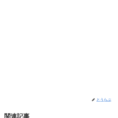
とうらぶ
関連記事