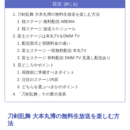
目次
刀剣乱舞 大本丸博の無料生放送を楽しむ方法
桜ステージ 無料配信 ABEMA
桜ステージ 放送スケジュール
富士ステージは本丸TV＆DMM TV
配信形式と視聴料金の違い
富士ステージ 一部無料配信 本丸TV
富士ステージ 有料配信 DMM TV 見逃し配信あり
見どころやポイント
視聴前に準備すべきポイント
注目のステージ内容
どちらを選ぶべきかのポイント
「刀剣乱舞」十の重大発表
刀剣乱舞 大本丸博の無料生放送を楽しむ方
法