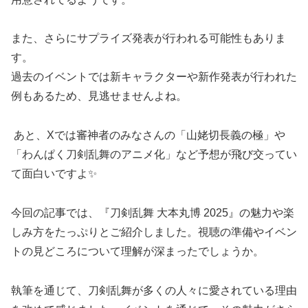
また、さらにサプライズ発表が行われる可能性もありま
す。
過去のイベントでは新キャラクターや新作発表が行われた
例もあるため、見逃せませんよね。
あと、Xでは審神者のみなさんの「山姥切長義の極」や
「わんぱく刀剣乱舞のアニメ化」など予想が飛び交ってい
て面白いですよ✨
今回の記事では、『刀剣乱舞 大本丸博 2025』の魅力や楽
しみ方をたっぷりとご紹介しました。視聴の準備やイベン
トの見どころについて理解が深まったでしょうか。
執筆を通じて、刀剣乱舞が多くの人々に愛されている理由