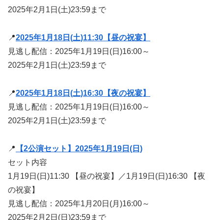
2025年2月1日(土)23:59まで
📍
2025年1月18日(土)11:30【昼の祝宴】
見逃し配信：2025年1月19日(日)16:00～
2025年2月1日(土)23:59まで
📍
2025年1月18日(土)16:30【夜の祝宴】
見逃し配信：2025年1月19日(日)16:00～
2025年2月1日(土)23:59まで
📍
【2公演セット】2025年1月19日(日)
セット内容
1月19日(日)11:30 【昼の祝宴】／1月19日(日)16:30 【夜
の祝宴】
見逃し配信：2025年1月20日(月)16:00～
2025年2月2日(日)23:59まで