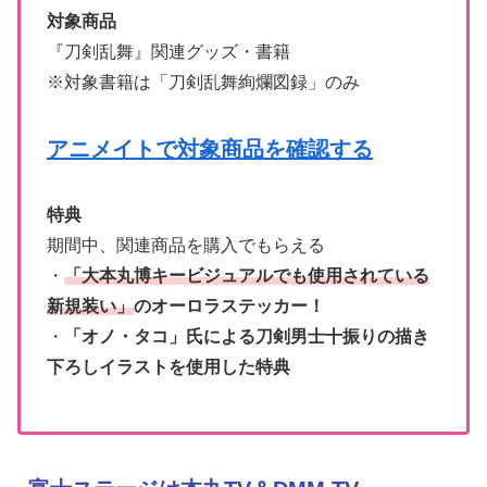
対象商品
『刀剣乱舞』関連グッズ・書籍
※対象書籍は「刀剣乱舞絢爛図録」のみ
アニメイトで対象商品を確認する
特典
期間中、関連商品を購入でもらえる
・
「大本丸博キービジュアルでも使用されている
新規装い」
のオーロラステッカー！
・
「オノ・タコ」氏による刀剣男士十振りの描き
下ろしイラストを使用した特典