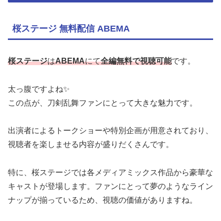
桜ステージ 無料配信 ABEMA
桜ステージ
は
ABEMA
にて
全編無料で視聴可能
です。
太っ腹ですよね✨
この点が、刀剣乱舞ファンにとって大きな魅力です。
出演者によるトークショーや特別企画が用意されており、
視聴者を楽しませる内容が盛りだくさんです。
特に、桜ステージでは各メディアミックス作品から豪華な
キャストが登場します。ファンにとって夢のようなライン
ナップが揃っているため、視聴の価値がありますね。