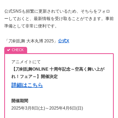
公式SNSも頻繁に更新されているため、そちらをフォロ
ーしておくと、最新情報を受け取ることができます。事前
準備として非常に便利です。
「刀剣乱舞 大本丸博 2025」
公式X
アニメイトにて
【刀剣乱舞ONLINE 十周年記念～空高く舞い上が
れ！フェア～】開催決定
詳細はこちら
開催期間
2025年3月8日(土)～2025年4月6日(日)