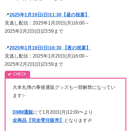
📍
2025年1月19日(日)11:30【昼の祝宴】
見逃し配信：2025年1月20日(月)16:00～
2025年2月2日(日)23:59まで
📍
2025年1月19日(日)16:30 【夜の祝宴】
見逃し配信：2025年1月20日(月)16:00～
2025年2月2日(日)23:59まで
大本丸博の事後通販グッズも一部解禁になってい
ます✨
DMM通販
にて1月20日(月)12:00〜より
全商品【完全受注販売】
となります🎉