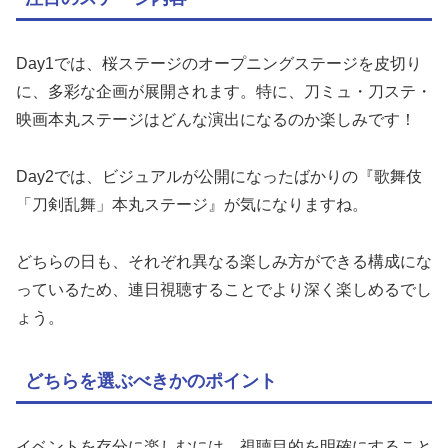
Day1では、桜ステージのオープニングステージを皮切り
に、多彩な企画が展開されます。特に、刀ミュ・刀ステ・
映画本丸ステージはどんな演出になるのか楽しみです！
Day2では、ビジュアルが公開になったばかりの『歌舞伎
「刀剣乱舞」本丸ステージ』が気になりますね。
どちらの日も、それぞれ異なる楽しみ方ができる構成にな
っているため、連日視聴することでより深く楽しめるでし
ょう。
どちらを選ぶべきかのポイント
イベントを存分に楽しむには、視聴目的を明確にすること