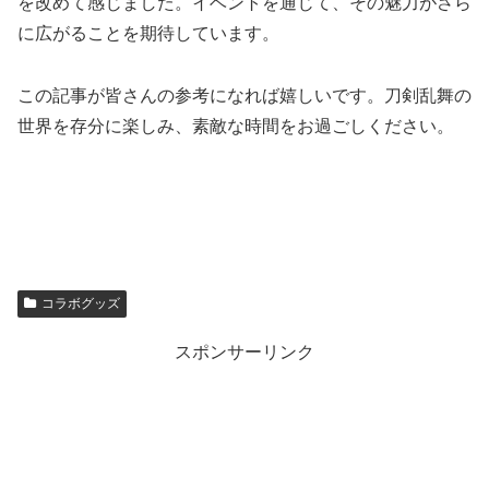
を改めて感じました。イベントを通じて、その魅力がさら
に広がることを期待しています。
この記事が皆さんの参考になれば嬉しいです。刀剣乱舞の
世界を存分に楽しみ、素敵な時間をお過ごしください。
コラボグッズ
スポンサーリンク