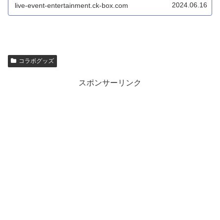
梗...
2024.06.16
live-event-entertainment.ck-box.com
コラボグッズ
スポンサーリンク