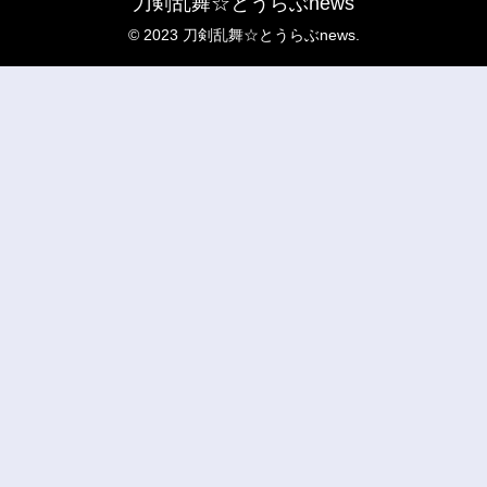
刀剣乱舞☆とうらぶnews
© 2023 刀剣乱舞☆とうらぶnews.