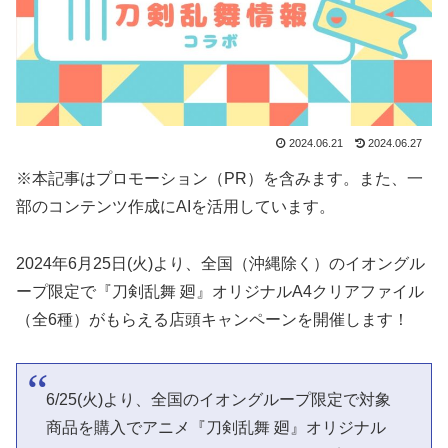
2024.06.21
2024.06.27
※本記事はプロモーション（PR）を含みます。また、一
部のコンテンツ作成にAIを活用しています。
2024年6月25日(火)より、全国（沖縄除く）のイオングル
ープ限定で『刀剣乱舞 廻』オリジナルA4クリアファイル
（全6種）がもらえる店頭キャンペーンを開催します！
6/25(火)より、全国のイオングループ限定で対象
商品を購入でアニメ『刀剣乱舞 廻』オリジナル