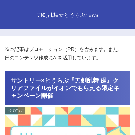
刀剣乱舞☆とうらぶnews
※本記事はプロモーション（PR）を含みます。また、一
部のコンテンツ作成にAIを活用しています。
サントリー×とうらぶ『刀剣乱舞 廻』ク
リアファイルがイオンでもらえる限定キ
ャンペーン開催
コラボグッズ