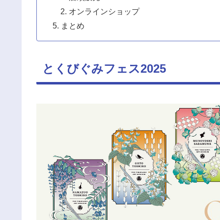
オンラインショップ
まとめ
とくびぐみフェス2025