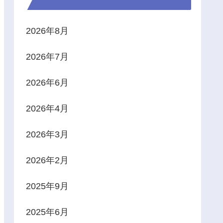
2026年8月
2026年7月
2026年6月
2026年4月
2026年3月
2026年2月
2025年9月
2025年6月