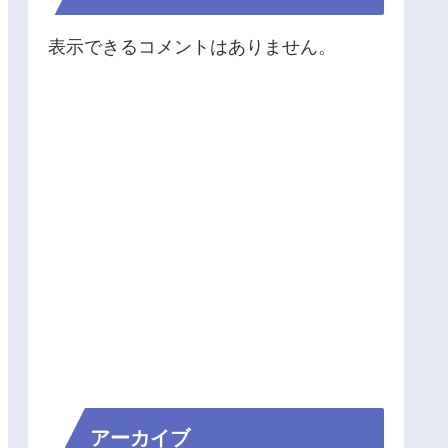
表示できるコメントはありません。
アーカイブ