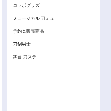
コラボグッズ
ミュージカル 刀ミュ
予約＆販売商品
刀剣男士
舞台 刀ステ