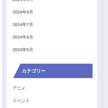
2024年8月
2024年7月
2024年6月
2024年5月
カテゴリー
アニメ
イベント