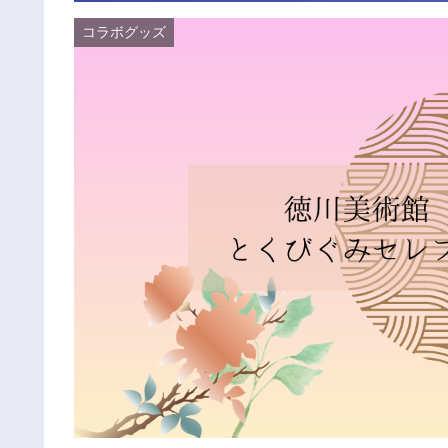
コラボグッズ