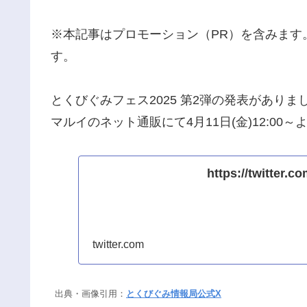
※本記事はプロモーション（PR）を含みます
す。
とくびぐみフェス2025 第2弾の発表がありま
マルイのネット通販にて4月11日(金)12:00
https://twitter.
twitter.com
出典・画像引用：
とくびぐみ情報局公式X