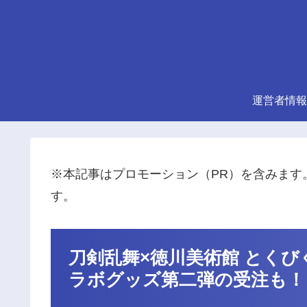
運営者情報
※本記事はプロモーション（PR）を含みます
す。
刀剣乱舞×徳川美術館 とくび
ラボグッズ第二弾の受注も！