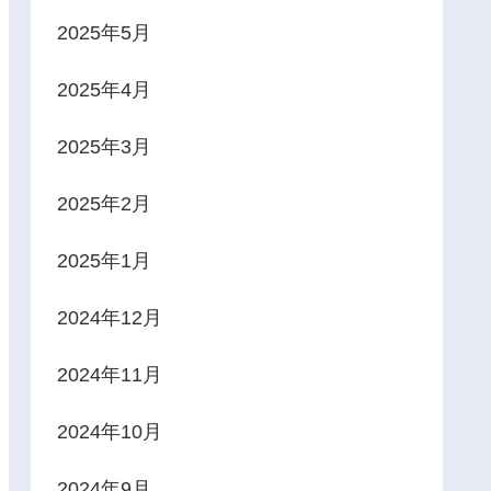
2025年5月
2025年4月
2025年3月
2025年2月
2025年1月
2024年12月
2024年11月
2024年10月
2024年9月