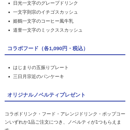
日光一文字のグレープドリンク
一文字則宗のイチゴスカッシュ
姫鶴一文字のコーヒー風牛乳
道誉一文字のミックススカッシュ
コラボフード（各1,090円・税込）
はじまりの五振りプレート
三日月宗近のパンケーキ
オリジナルノベルティプレゼント
コラボドリンク・フード・アレンジドリンク・ポップコー
ンいずれか1品ご注文につき、ノベルティが1つもらえま