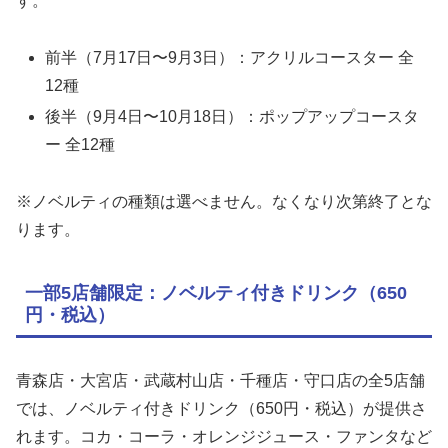
す。
前半（7月17日〜9月3日）：アクリルコースター 全
12種
後半（9月4日〜10月18日）：ポップアップコースタ
ー 全12種
※ノベルティの種類は選べません。なくなり次第終了とな
ります。
一部5店舗限定：ノベルティ付きドリンク（650
円・税込）
青森店・大宮店・武蔵村山店・千種店・守口店の全5店舗
では、ノベルティ付きドリンク（650円・税込）が提供さ
れます。コカ・コーラ・オレンジジュース・ファンタなど