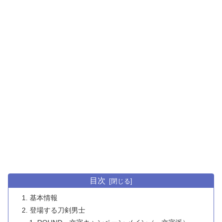
目次
基本情報
登場する刀剣男士