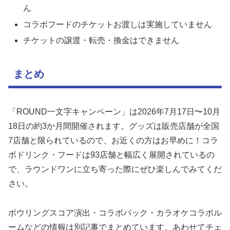
ん
コラボフードのチケットお渡しは実施していません
チケットの譲渡・転売・換金はできません
まとめ
「ROUND一文字キャンペーン」は2026年7月17日〜10月
18日の約3か月間開催されます。グッズは販売店舗が全国
7店舗と限られているので、お近くの方はお早めに！コラ
ボドリンク・フードは93店舗と幅広く展開されているの
で、ラウンドワンに立ち寄った際にぜひ楽しんでみてくだ
さい。
ボウリングスコア演出・コラボパック・カラオケコラボル
ームなどの情報は別記事でまとめています。あわせてチェ