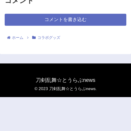
コメント
コメントを書き込む
ホーム
コラボグッズ
刀剣乱舞☆とうらぶnews
© 2023 刀剣乱舞☆とうらぶnews.