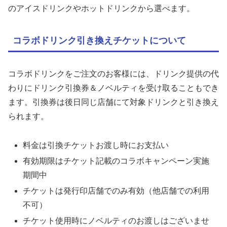
のアイスドリンクやホットドリンクから選べます。
コラボドリンク引き換えチケットについて
コラボドリンクをご注文のお客様には、ドリンク提供の代
わりにドリンク引換券＆ノベルティを受け取ることもでき
ます。引換券は後日同じ店舗にて対象ドリンクと引き換え
られます。
料金は引換チケットお渡し時にお支払い
有効期限はチケット記載のコラボキャンペーン実施
期間中
チケットは発行印店舗でのみ有効（他店舗での利用
不可）
チケット使用時にノベルティのお渡しはございませ