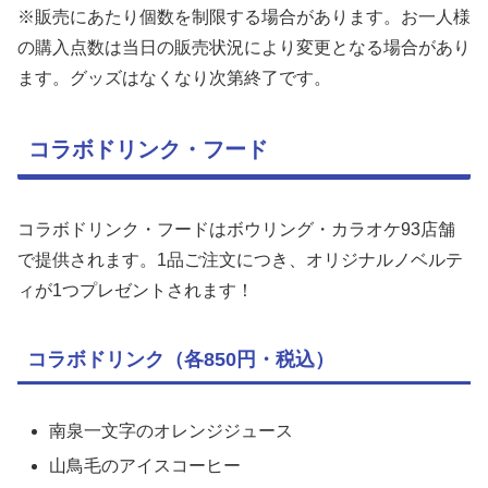
※販売にあたり個数を制限する場合があります。お一人様
の購入点数は当日の販売状況により変更となる場合があり
ます。グッズはなくなり次第終了です。
コラボドリンク・フード
コラボドリンク・フードはボウリング・カラオケ93店舗
で提供されます。1品ご注文につき、オリジナルノベルテ
ィが1つプレゼントされます！
コラボドリンク（各850円・税込）
南泉一文字のオレンジジュース
山鳥毛のアイスコーヒー