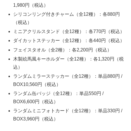
1,980円（税込）
シリコンリング付きチャーム（全12種）：各880円
（税込）
ミニアクリルスタンド（全12種）：各770円（税込）
ダイカットステッカー（全12種）：各440円（税込）
フェイスタオル（全2種）：各2,200円（税込）
木製絵馬風キーホルダー（全12種）：各1,320円（税
込）
ランダムミラーステッカー（全12種）：単品880円 /
BOX10,560円（税込）
ランダム缶バッジ（全12種）：単品550円 /
BOX6,600円（税込）
ランダムミニフォトカード（全12種）：単品330円 /
BOX3,960円（税込）