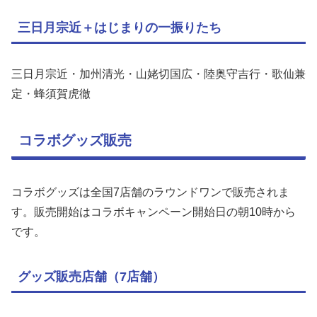
三日月宗近＋はじまりの一振りたち
三日月宗近・加州清光・山姥切国広・陸奥守吉行・歌仙兼
定・蜂須賀虎徹
コラボグッズ販売
コラボグッズは全国7店舗のラウンドワンで販売されま
す。販売開始はコラボキャンペーン開始日の朝10時から
です。
グッズ販売店舗（7店舗）