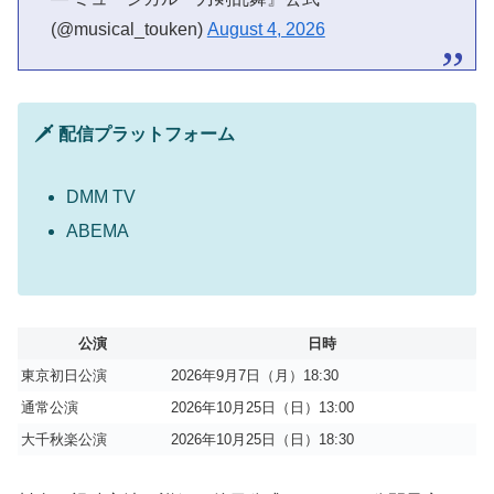
(@musical_touken)
August 4, 2026
🗡 配信プラットフォーム
DMM TV
ABEMA
公演
日時
東京初日公演
2026年9月7日（月）18:30
通常公演
2026年10月25日（日）13:00
大千秋楽公演
2026年10月25日（日）18:30