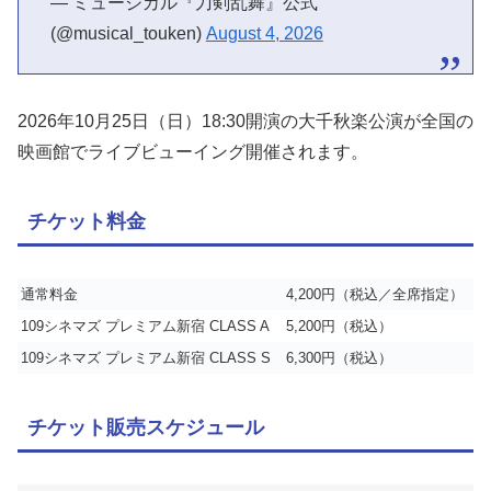
— ミュージカル『刀剣乱舞』公式
(@musical_touken)
August 4, 2026
2026年10月25日（日）18:30開演の大千秋楽公演が全国の
映画館でライブビューイング開催されます。
チケット料金
通常料金
4,200円（税込／全席指定）
109シネマズ プレミアム新宿 CLASS A
5,200円（税込）
109シネマズ プレミアム新宿 CLASS S
6,300円（税込）
チケット販売スケジュール