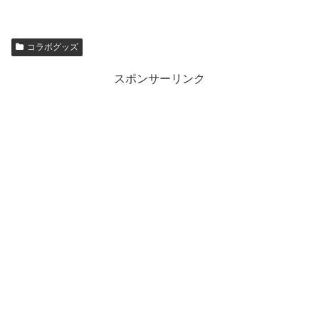
コラボグッズ
スポンサーリンク